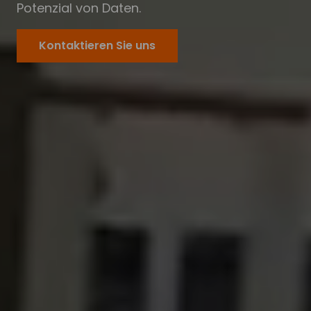
Potenzial von Daten.
Kontaktieren Sie uns