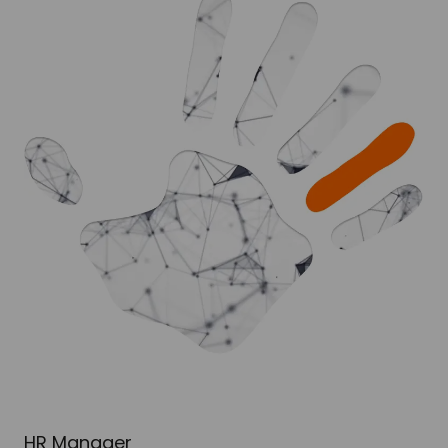
HR Manager