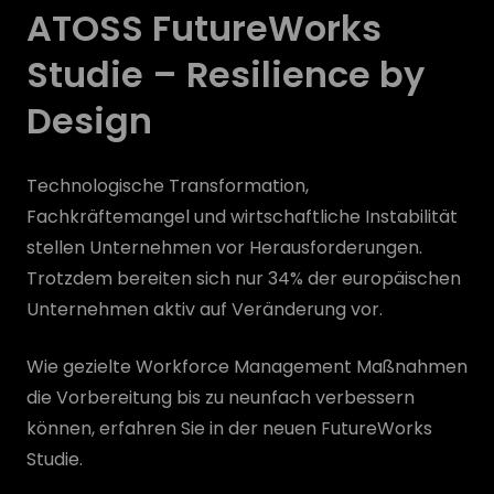
ATOSS FutureWorks
Studie – Resilience by
Design
Technologische Transformation,
Fachkräftemangel und wirtschaftliche Instabilität
stellen Unternehmen vor Herausforderungen.
Trotzdem bereiten sich nur 34% der europäischen
Unternehmen aktiv auf Veränderung vor.
Wie gezielte Workforce Management Maßnahmen
die Vorbereitung bis zu neunfach verbessern
können, erfahren Sie in der neuen FutureWorks
Studie.