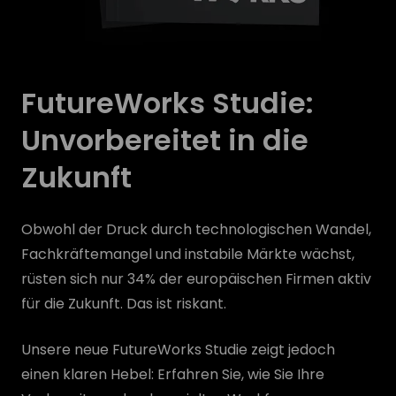
FutureWorks Studie:
Unvorbereitet in die
Zukunft
Obwohl der Druck durch technologischen Wandel,
Fachkräftemangel und instabile Märkte wächst,
rüsten sich nur 34% der europäischen Firmen aktiv
für die Zukunft. Das ist riskant.
Unsere neue FutureWorks Studie zeigt jedoch
einen klaren Hebel: Erfahren Sie, wie Sie Ihre