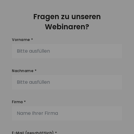
Fragen zu unseren
Webinaren?
Vorname *
Nachname *
Firma *
E-Mail (geschäftlich) *