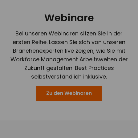
Webinare
Bei unseren Webinaren sitzen Sie in der
ersten Reihe. Lassen Sie sich von unseren
Branchenexperten live zeigen, wie Sie mit
Workforce Management Arbeitswelten der
Zukunft gestalten. Best Practices
selbstverständlich inklusive.
Zu den Webinaren