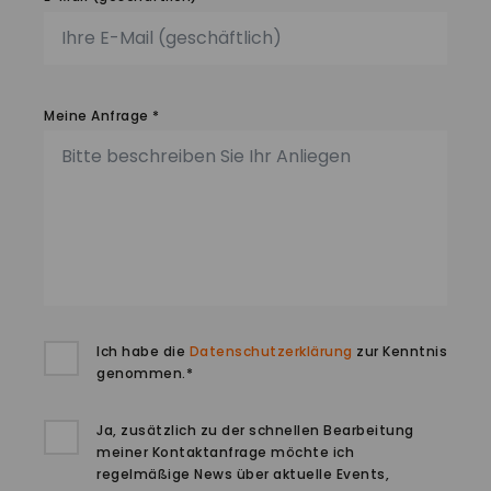
Meine Anfrage *
Ich habe die
Datenschutzerklärung
zur Kenntnis
genommen.*
Ja, zusätzlich zu der schnellen Bearbeitung
meiner Kontaktanfrage möchte ich
regelmäßige News über aktuelle Events,