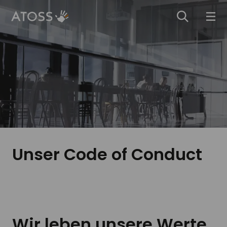
Unser Code of Conduct
Wir leben unsere Werte