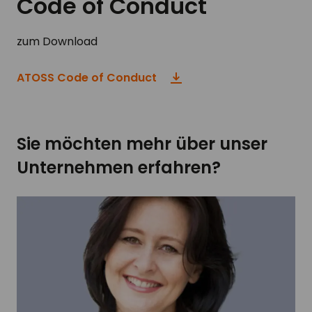
Code of Conduct
zum Download
ATOSS Code of Conduct
Sie möchten mehr über unser
Unternehmen erfahren?