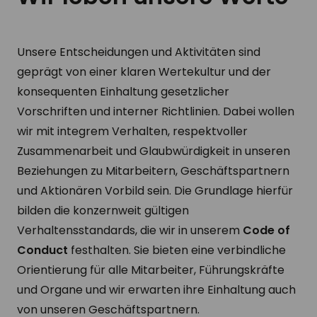
Unsere Entscheidungen und Aktivitäten sind
geprägt von einer klaren Wertekultur und der
konsequenten Einhaltung gesetzlicher
Vorschriften und interner Richtlinien. Dabei wollen
wir mit integrem Verhalten, respektvoller
Zusammenarbeit und Glaubwürdigkeit in unseren
Beziehungen zu Mitarbeitern, Geschäftspartnern
und Aktionären Vorbild sein. Die Grundlage hierfür
bilden die konzernweit gültigen
Verhaltensstandards, die wir in unserem
Code of
Conduct
festhalten. Sie bieten eine verbindliche
Orientierung für alle Mitarbeiter, Führungskräfte
und Organe und wir erwarten ihre Einhaltung auch
von unseren Geschäftspartnern.