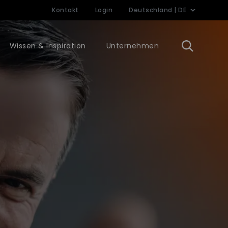
Kontakt
Login
Deutschland | DE
Wissen & Inspiration
Unternehmen