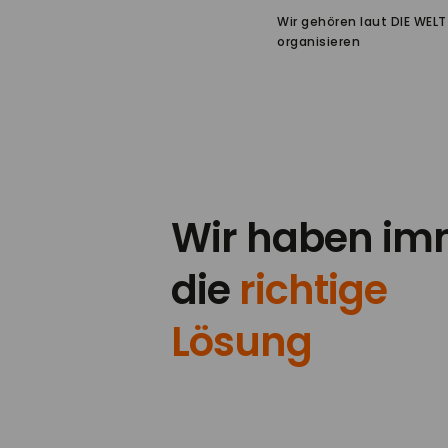
Wir gehören laut DIE WELT
organisieren
Wir haben im
die
richtige
Lösung