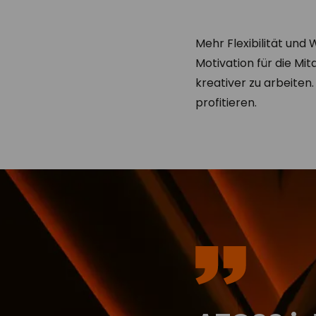
Mehr Flexibilität un
Motivation für die Mi
kreativer zu arbeiten.
profitieren.