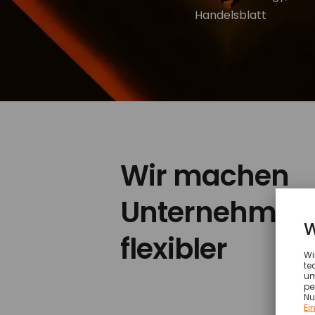
Handelsblatt
Wir machen
Unternehmen
flexibler