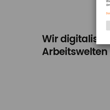
Wir digitalisie
Arbeitswelten