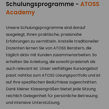
Schulungsprogramme -
ATOSS
Academy
Unsere Schulungsprogramme sind darauf
ausgelegt, Ihnen praktische, praxisnahe
Erfahrungen zu vermitteln. Anstelle traditioneller
Dozenten lernen Sie von ATOSS Beratern, die
täglich aktiv mit Kunden zusammenarbeiten. So
erhalten Sie Anleitung, die sowohl praxisnah als
auch relevant ist. Unser vielfältiges Kursangebot
passt nahtlos zum ATOSS Lösungsportfolio und ist
auf Ihre spezifischen Bedürfnisse zugeschnitten.
Dank kleiner Klassengrößen bietet jede Sitzung
reichlich Gelegenheit für persönliche Betreuung
und intensive Unterstützung.