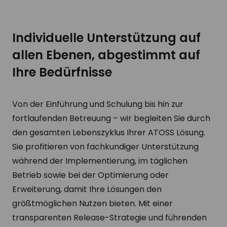
Individuelle Unterstützung auf
allen Ebenen, abgestimmt auf
Ihre Bedürfnisse
Von der Einführung und Schulung bis hin zur
fortlaufenden Betreuung – wir begleiten Sie durch
den gesamten Lebenszyklus Ihrer ATOSS Lösung.
Sie profitieren von fachkundiger Unterstützung
während der Implementierung, im täglichen
Betrieb sowie bei der Optimierung oder
Erweiterung, damit Ihre Lösungen den
größtmöglichen Nutzen bieten. Mit einer
transparenten Release-Strategie und führenden