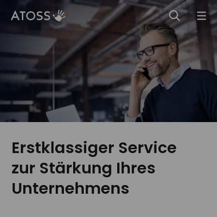
Erstklassiger Service
zur Stärkung Ihres
Unternehmens