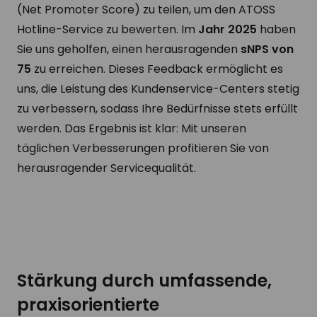
(Net Promoter Score) zu teilen, um den ATOSS
Hotline-Service zu bewerten. Im
Jahr 2025
haben
Sie uns geholfen, einen herausragenden
sNPS von
75
zu erreichen. Dieses Feedback ermöglicht es
uns, die Leistung des Kundenservice-Centers stetig
zu verbessern, sodass Ihre Bedürfnisse stets erfüllt
werden. Das Ergebnis ist klar: Mit unseren
täglichen Verbesserungen profitieren Sie von
herausragender Servicequalität.
Stärkung durch umfassende,
praxisorientierte