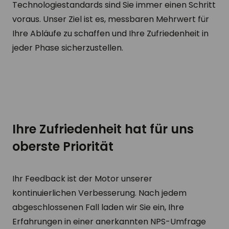
Technologiestandards sind Sie immer einen Schritt
voraus. Unser Ziel ist es, messbaren Mehrwert für
Ihre Abläufe zu schaffen und Ihre Zufriedenheit in
jeder Phase sicherzustellen.
Ihre Zufriedenheit hat für uns
oberste Priorität
Ihr Feedback ist der Motor unserer
kontinuierlichen Verbesserung. Nach jedem
abgeschlossenen Fall laden wir Sie ein, Ihre
Erfahrungen in einer anerkannten NPS-Umfrage