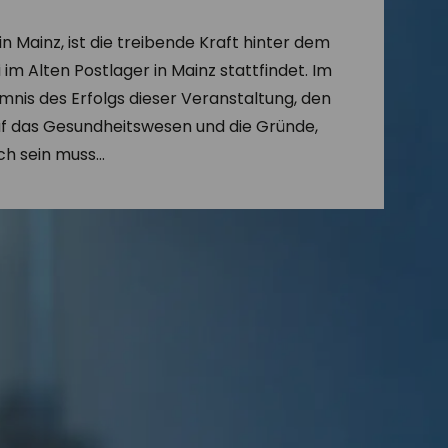
in Mainz, ist die treibende Kraft hinter dem
im Alten Postlager in Mainz stattfindet. Im
imnis des Erfolgs dieser Veranstaltung, den
auf das Gesundheitswesen und die Gründe,
ch sein muss…