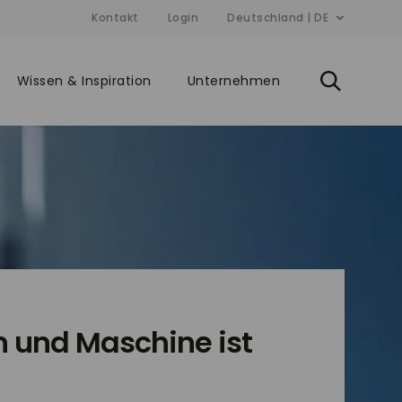
Kontakt
Login
Deutschland | DE
Wissen & Inspiration
Unternehmen
 und Maschine ist