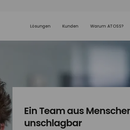
Lösungen
Kunden
Warum ATOSS?
Ein Team aus Menschen
unschlagbar