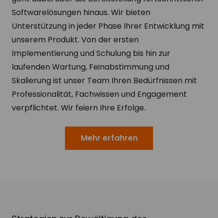
Softwarelösungen hinaus. Wir bieten
Unterstützung in jeder Phase Ihrer Entwicklung mit
unserem Produkt. Von der ersten
Implementierung und Schulung bis hin zur
laufenden Wartung, Feinabstimmung und
Skalierung ist unser Team Ihren Bedürfnissen mit
Professionalität, Fachwissen und Engagement
verpflichtet. Wir feiern Ihre Erfolge.
Mehr erfahren