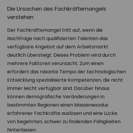
Die Ursachen des Fachkräftemangels
verstehen
Der Fachkräftemangel tritt auf, wenn die
Nachfrage nach qualifizierten Talenten das
verfügbare Angebot auf dem Arbeitsmarkt
deutlich übersteigt. Dieses Problem wird durch
mehrere Faktoren verursacht. Zum einen
erfordert das rasante Tempo der technologischen
Entwicklung spezialisierte Kompetenzen, die nicht
immer leicht verfügbar sind. Darüber hinaus
können demografische Veränderungen in
bestimmten Regionen einen Massenexodus
erfahrener Fachkräfte auslösen und eine Lücke
von begehrten, schwer zu findenden Fähigkeiten
hinterlassen.