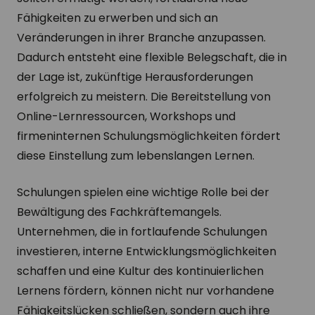
Fähigkeiten zu erwerben und sich an
Veränderungen in ihrer Branche anzupassen.
Dadurch entsteht eine flexible Belegschaft, die in
der Lage ist, zukünftige Herausforderungen
erfolgreich zu meistern. Die Bereitstellung von
Online-Lernressourcen, Workshops und
firmeninternen Schulungsmöglichkeiten fördert
diese Einstellung zum lebenslangen Lernen.
Schulungen spielen eine wichtige Rolle bei der
Bewältigung des Fachkräftemangels.
Unternehmen, die in fortlaufende Schulungen
investieren, interne Entwicklungsmöglichkeiten
schaffen und eine Kultur des kontinuierlichen
Lernens fördern, können nicht nur vorhandene
Fähigkeitslücken schließen, sondern auch ihre