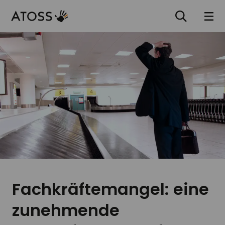
Fachkräftemangel: eine
zunehmende