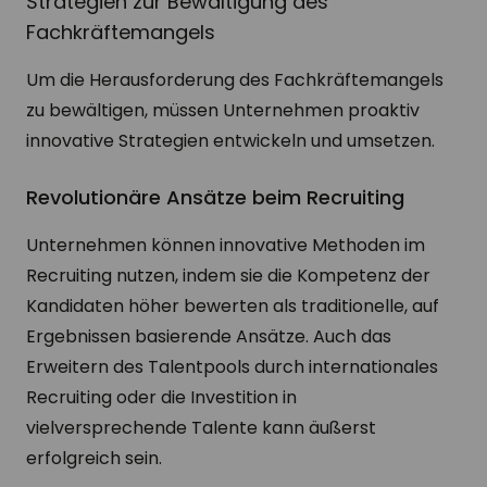
Strategien zur Bewältigung des
Fachkräftemangels
Um die Herausforderung des Fachkräftemangels
zu bewältigen, müssen Unternehmen proaktiv
innovative Strategien entwickeln und umsetzen.
Revolutionäre Ansätze beim Recruiting
Unternehmen können innovative Methoden im
Recruiting nutzen, indem sie die Kompetenz der
Kandidaten höher bewerten als traditionelle, auf
Ergebnissen basierende Ansätze. Auch das
Erweitern des Talentpools durch internationales
Recruiting oder die Investition in
vielversprechende Talente kann äußerst
erfolgreich sein.