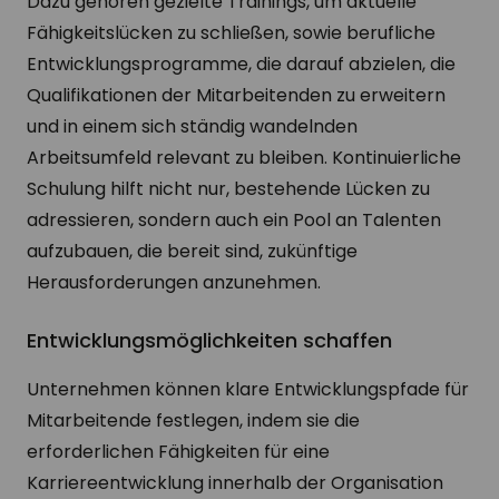
Dazu gehören gezielte Trainings, um aktuelle
Fähigkeitslücken zu schließen, sowie berufliche
Entwicklungsprogramme, die darauf abzielen, die
Qualifikationen der Mitarbeitenden zu erweitern
und in einem sich ständig wandelnden
Arbeitsumfeld relevant zu bleiben. Kontinuierliche
Schulung hilft nicht nur, bestehende Lücken zu
adressieren, sondern auch ein Pool an Talenten
aufzubauen, die bereit sind, zukünftige
Herausforderungen anzunehmen.
Entwicklungsmöglichkeiten schaffen
Unternehmen können klare Entwicklungspfade für
Mitarbeitende festlegen, indem sie die
erforderlichen Fähigkeiten für eine
Karriereentwicklung innerhalb der Organisation