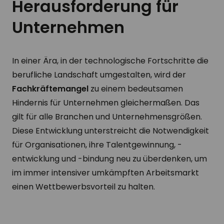
Herausforderung für
Unternehmen
In einer Ära, in der technologische Fortschritte die
berufliche Landschaft umgestalten, wird der
Fachkräftemangel
zu einem bedeutsamen
Hindernis für Unternehmen gleichermaßen. Das
gilt für alle Branchen und Unternehmensgrößen.
Diese Entwicklung unterstreicht die Notwendigkeit
für Organisationen, ihre Talentgewinnung, -
entwicklung und -bindung neu zu überdenken, um
im immer intensiver umkämpften Arbeitsmarkt
einen Wettbewerbsvorteil zu halten.