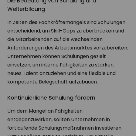
Die Bedeutung von Schulung und
Weiterbildung
In Zeiten des Fachkräftemangels sind Schulungen
entscheidend, um Skill-Gaps zu überbrücken und
die Mitarbeitenden auf die wechselnden
Anforderungen des Arbeitsmarktes vorzubereiten.
Unternehmen können Schulungen gezielt
einsetzen, um interne Fähigkeiten zu stärken,
neues Talent anzuziehen und eine flexible und
kompetente Belegschaft aufzubauen.
Kontinuierliche Schulung fördern
Um dem Mangel an Fähigkeiten
entgegenzuwirken, sollten Unternehmen in
fortlaufende Schulungsmaßnahmen investieren.