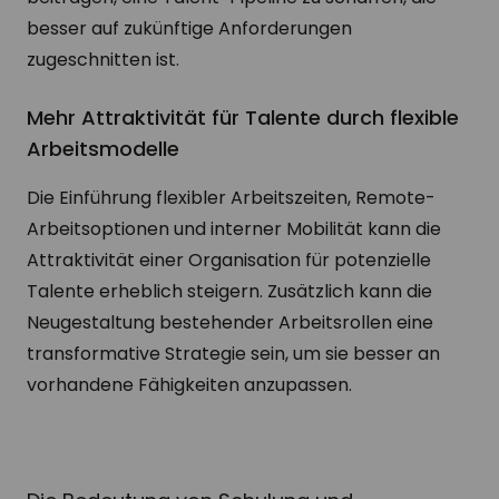
besser auf zukünftige Anforderungen
zugeschnitten ist.
Mehr Attraktivität für Talente durch flexible
Arbeitsmodelle
Die Einführung flexibler Arbeitszeiten, Remote-
Arbeitsoptionen und interner Mobilität kann die
Attraktivität einer Organisation für potenzielle
Talente erheblich steigern. Zusätzlich kann die
Neugestaltung bestehender Arbeitsrollen eine
transformative Strategie sein, um sie besser an
vorhandene Fähigkeiten anzupassen.