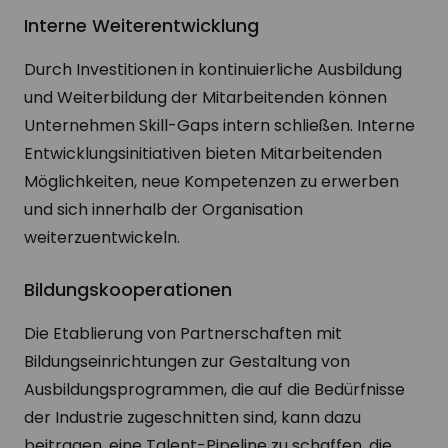
Interne Weiterentwicklung
Durch Investitionen in kontinuierliche Ausbildung
und Weiterbildung der Mitarbeitenden können
Unternehmen Skill-Gaps intern schließen. Interne
Entwicklungsinitiativen bieten Mitarbeitenden
Möglichkeiten, neue Kompetenzen zu erwerben
und sich innerhalb der Organisation
weiterzuentwickeln.
Bildungskooperationen
Die Etablierung von Partnerschaften mit
Bildungseinrichtungen zur Gestaltung von
Ausbildungsprogrammen, die auf die Bedürfnisse
der Industrie zugeschnitten sind, kann dazu
beitragen, eine Talent-Pipeline zu schaffen, die