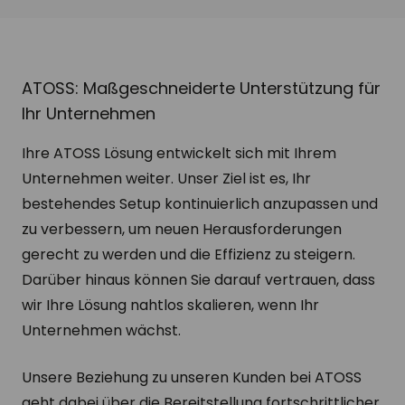
ATOSS: Maßgeschneiderte Unterstützung für
Ihr Unternehmen
Ihre ATOSS Lösung entwickelt sich mit Ihrem
Unternehmen weiter. Unser Ziel ist es, Ihr
bestehendes Setup kontinuierlich anzupassen und
zu verbessern, um neuen Herausforderungen
gerecht zu werden und die Effizienz zu steigern.
Darüber hinaus können Sie darauf vertrauen, dass
wir Ihre Lösung nahtlos skalieren, wenn Ihr
Unternehmen wächst.
Unsere Beziehung zu unseren Kunden bei ATOSS
geht dabei über die Bereitstellung fortschrittlicher