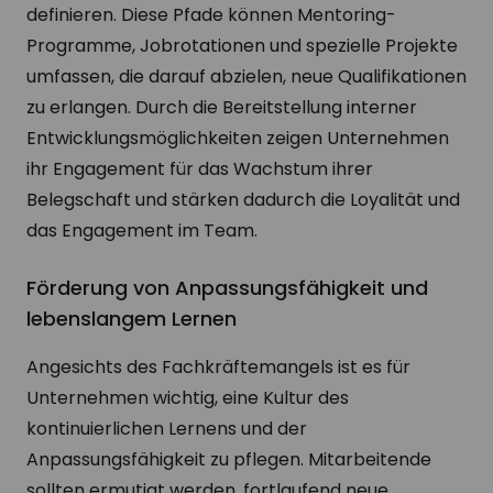
definieren. Diese Pfade können Mentoring-
Programme, Jobrotationen und spezielle Projekte
umfassen, die darauf abzielen, neue Qualifikationen
zu erlangen. Durch die Bereitstellung interner
Entwicklungsmöglichkeiten zeigen Unternehmen
ihr Engagement für das Wachstum ihrer
Belegschaft und stärken dadurch die Loyalität und
das Engagement im Team.
Förderung von Anpassungsfähigkeit und
lebenslangem Lernen
Angesichts des Fachkräftemangels ist es für
Unternehmen wichtig, eine Kultur des
kontinuierlichen Lernens und der
Anpassungsfähigkeit zu pflegen. Mitarbeitende
sollten ermutigt werden, fortlaufend neue