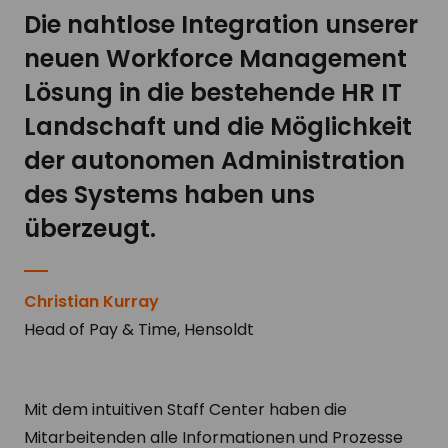
Die nahtlose Integration unserer
neuen Workforce Management
Lösung in die bestehende HR IT
Landschaft und die Möglichkeit
der autonomen Administration
des Systems haben uns
überzeugt.
Christian Kurray
Head of Pay & Time, Hensoldt
Mit dem intuitiven Staff Center haben die
Mitarbeitenden alle Informationen und Prozesse