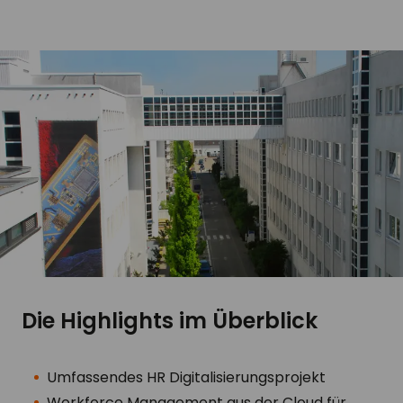
Die Highlights im Überblick
Umfassendes HR Digitalisierungsprojekt
Workforce Management aus der Cloud für