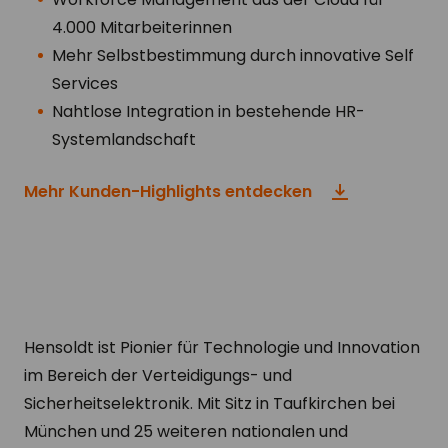
4.000 Mitarbeiterinnen
Mehr Selbstbestimmung durch innovative Self
Services
Nahtlose Integration in bestehende HR-
Systemlandschaft
Mehr Kunden-Highlights entdecken
Hensoldt ist Pionier für Technologie und Innovation
im Bereich der Verteidigungs- und
Sicherheitselektronik. Mit Sitz in Taufkirchen bei
München und 25 weiteren nationalen und