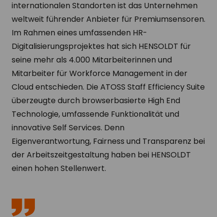
internationalen Standorten ist das Unternehmen
weltweit führender Anbieter für Premiumsensoren.
Im Rahmen eines umfassenden HR-
Digitalisierungsprojektes hat sich HENSOLDT für
seine mehr als 4.000 Mitarbeiterinnen und
Mitarbeiter für Workforce Management in der
Cloud entschieden. Die ATOSS Staff Efficiency Suite
überzeugte durch browserbasierte High End
Technologie, umfassende Funktionalität und
innovative Self Services. Denn
Eigenverantwortung, Fairness und Transparenz bei
der Arbeitszeitgestaltung haben bei HENSOLDT
einen hohen Stellenwert.