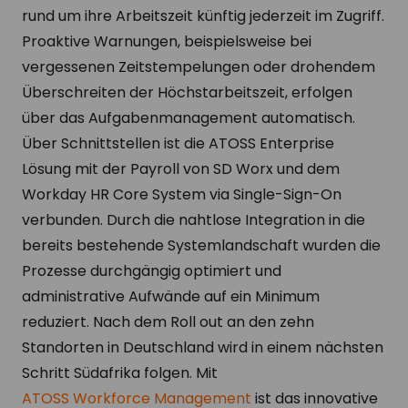
rund um ihre Arbeitszeit künftig jederzeit im Zugriff.
Proaktive Warnungen, beispielsweise bei
vergessenen Zeitstempelungen oder drohendem
Überschreiten der Höchstarbeitszeit, erfolgen
über das Aufgabenmanagement automatisch.
Über Schnittstellen ist die ATOSS Enterprise
Lösung mit der Payroll von SD Worx und dem
Workday HR Core System via Single-Sign-On
verbunden. Durch die nahtlose Integration in die
bereits bestehende Systemlandschaft wurden die
Prozesse durchgängig optimiert und
administrative Aufwände auf ein Minimum
reduziert. Nach dem Roll out an den zehn
Standorten in Deutschland wird in einem nächsten
Schritt Südafrika folgen. Mit
ATOSS Workforce Management
ist das innovative