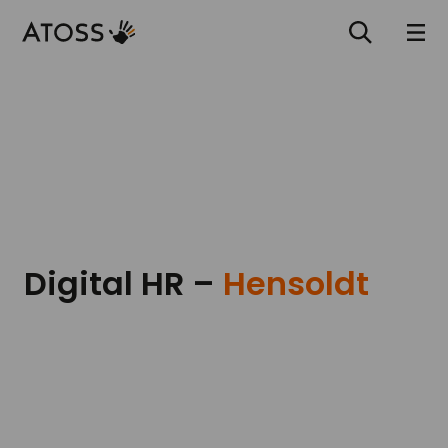
Digital HR –
Hensoldt