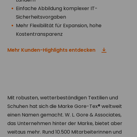
Einfache Abbildung komplexer IT-
Sicherheitsvorgaben
Mehr Flexibilität für Expansion, hohe
Kostentransparenz
Mehr Kunden-Highlights entdecken
Mit robusten, wetterbeständigen Textilien und
Schuhen hat sich die Marke Gore-Tex® weltweit
einen Namen gemacht. W. L. Gore & Associates,
das Unternehmen hinter der Marke, bietet aber
weitaus mehr. Rund 10.500 Mitarbeiterinnen und