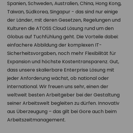
Spanien, Schweden, Australien, China, Hong Kong,
Taiwan, Südkorea, Singapur - das sind nur einige
der Länder, mit deren Gesetzen, Regelungen und
Kulturen die ATOSS Cloud Lösung rund um den
Globus auf Tuchfühlung geht. Die Vorteile dabei:
einfachere Abbildung der komplexen IT-
Sicherheitsvorgaben, noch mehr Flexibilität für
Expansion und höchste Kostentransparenz. Gut,
dass unsere skalierbare Enterprise Lösung mit
jeder Anforderung wächst, ob national oder
international. Wir freuen uns sehr, einen der
weltweit besten Arbeitgeber bei der Gestaltung
seiner Arbeitswelt begleiten zu dürfen. Innovativ
aus Überzeugung – das gilt bei Gore auch beim
Arbeitszeitmanagement.