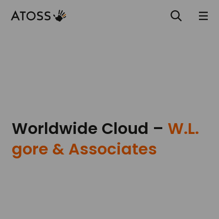
Worldwide Cloud –
W.L.
gore & Associates