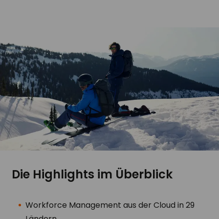
Die Highlights im Überblick
Workforce Management aus der Cloud in 29
Ländern