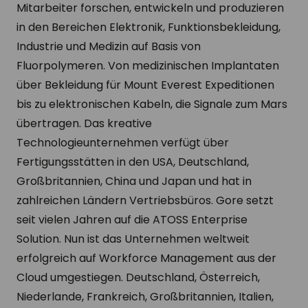
Mitarbeiter forschen, entwickeln und produzieren
in den Bereichen Elektronik, Funktionsbekleidung,
Industrie und Medizin auf Basis von
Fluorpolymeren. Von medizinischen Implantaten
über Bekleidung für Mount Everest Expeditionen
bis zu elektronischen Kabeln, die Signale zum Mars
übertragen. Das kreative
Technologieunternehmen verfügt über
Fertigungsstätten in den USA, Deutschland,
Großbritannien, China und Japan und hat in
zahlreichen Ländern Vertriebsbüros. Gore setzt
seit vielen Jahren auf die ATOSS Enterprise
Solution. Nun ist das Unternehmen weltweit
erfolgreich auf Workforce Management aus der
Cloud umgestiegen. Deutschland, Österreich,
Niederlande, Frankreich, Großbritannien, Italien,