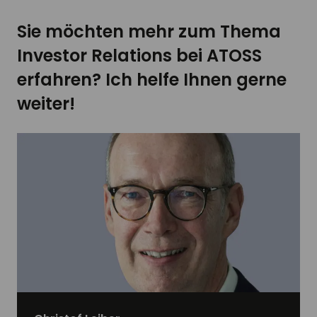
Sie möchten mehr zum Thema
Investor Relations bei ATOSS
erfahren? Ich helfe Ihnen gerne
weiter!