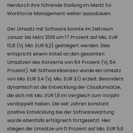
hierdurch ihre führende Stellung im Markt für
Workforce Management weiter auszubauen.
Der Umsatz mit Software konnte im Zeitraum
Januar bis März 2019 um 17 Prozent auf Mio. EUR
10,8 (Vj. Mio. EUR 9,2) gesteigert werden. Dies
entspricht einem Anteil an den gesamten
Umsätzen des Konzerns von 64 Prozent (Vj. 64
Prozent). Mit Softwarelizenzen wurde ein Umsatz
von Mio. EUR 3,4 (Vj. Mio. EUR 3,1) erzielt. Besonders
dynamisch ist die Entwicklung der Cloudumsätze,
die sich mit Mio. EUR 1,6 im Vergleich zum Vorjahr
verdoppelt haben. Die seit Jahren konstant
positive Entwicklung bei der Softwarewartung
wurde ebenfalls erfolgreich fortgesetzt. Hier
stiegen die Umsätze um 11 Prozent auf Mio. EUR 5,9