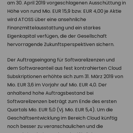
am 30. April 2019 vorgeschlagenen Ausschüttung in
Höhe von rund Mio. EUR 15,9 bzw. EUR 4,00 je Aktie
wird ATOSS über eine ansehnliche
Finanzmittelausstattung und ein starkes
Eigenkapital verfügen, die der Gesellschaft
hervorragende Zukunftsperspektiven sichern.
Der Auftragseingang für Softwarelizenzen und
dem Softwareanteil aus fest kontrahierten Cloud
Subskriptionen erhöhte sich zum 31. März 2019 von
Mio. EUR 3,6 im Vorjahr auf Mio. EUR 4,0. Der
anhaltend hohe Auftragsbestand bei
Softwarelizenzen beträgt zum Ende des ersten
Quartals Mio. EUR 5,0 (Vj. Mio. EUR 5,4). Um die
Geschäftsentwicklung im Bereich Cloud künftig
noch besser zu veranschaulichen und die