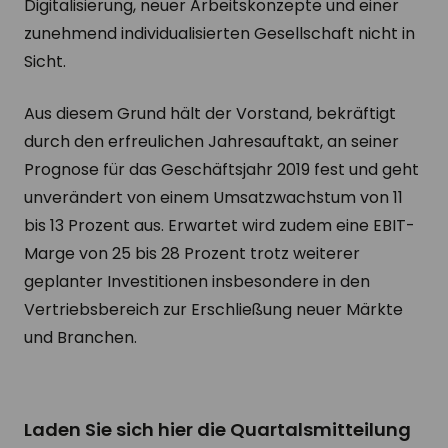
Digitalisierung, neuer Arbeitskonzepte und einer
zunehmend individualisierten Gesellschaft nicht in
Sicht.
Aus diesem Grund hält der Vorstand, bekräftigt
durch den erfreulichen Jahresauftakt, an seiner
Prognose für das Geschäftsjahr 2019 fest und geht
unverändert von einem Umsatzwachstum von 11
bis 13 Prozent aus. Erwartet wird zudem eine EBIT-
Marge von 25 bis 28 Prozent trotz weiterer
geplanter Investitionen insbesondere in den
Vertriebsbereich zur Erschließung neuer Märkte
und Branchen.
Laden Sie sich hier die Quartalsmitteilung