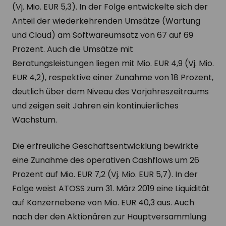
(Vj. Mio. EUR 5,3). In der Folge entwickelte sich der
Anteil der wiederkehrenden Umsätze (Wartung
und Cloud) am Softwareumsatz von 67 auf 69
Prozent. Auch die Umsätze mit
Beratungsleistungen liegen mit Mio. EUR 4,9 (Vj. Mio.
EUR 4,2), respektive einer Zunahme von 18 Prozent,
deutlich über dem Niveau des Vorjahreszeitraums
und zeigen seit Jahren ein kontinuierliches
Wachstum.
Die erfreuliche Geschäftsentwicklung bewirkte
eine Zunahme des operativen Cashflows um 26
Prozent auf Mio. EUR 7,2 (Vj. Mio. EUR 5,7). In der
Folge weist ATOSS zum 31. März 2019 eine Liquidität
auf Konzernebene von Mio. EUR 40,3 aus. Auch
nach der den Aktionären zur Hauptversammlung