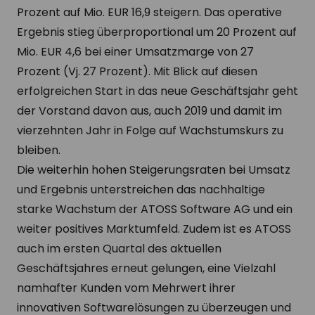
Prozent auf Mio. EUR 16,9 steigern. Das operative
Ergebnis stieg überproportional um 20 Prozent auf
Mio. EUR 4,6 bei einer Umsatzmarge von 27
Prozent (Vj. 27 Prozent). Mit Blick auf diesen
erfolgreichen Start in das neue Geschäftsjahr geht
der Vorstand davon aus, auch 2019 und damit im
vierzehnten Jahr in Folge auf Wachstumskurs zu
bleiben.
Die weiterhin hohen Steigerungsraten bei Umsatz
und Ergebnis unterstreichen das nachhaltige
starke Wachstum der ATOSS Software AG und ein
weiter positives Marktumfeld. Zudem ist es ATOSS
auch im ersten Quartal des aktuellen
Geschäftsjahres erneut gelungen, eine Vielzahl
namhafter Kunden vom Mehrwert ihrer
innovativen Softwarelösungen zu überzeugen und