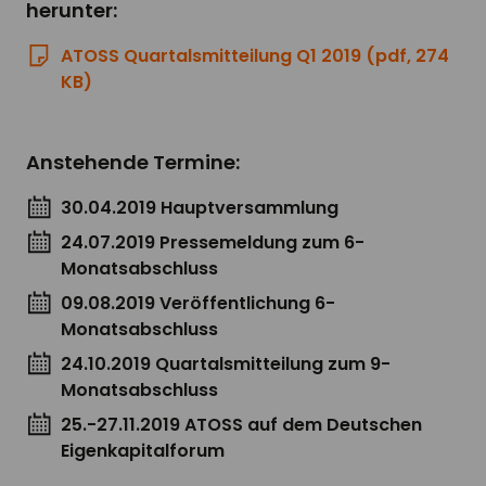
herunter:
ATOSS Quartalsmitteilung Q1 2019 (pdf, 274
KB)
Anstehende Termine:
30.04.2019 Hauptversammlung
24.07.2019 Pressemeldung zum 6-
Monatsabschluss
09.08.2019 Veröffentlichung 6-
Monatsabschluss
24.10.2019 Quartalsmitteilung zum 9-
Monatsabschluss
25.-27.11.2019 ATOSS auf dem Deutschen
Eigenkapitalforum