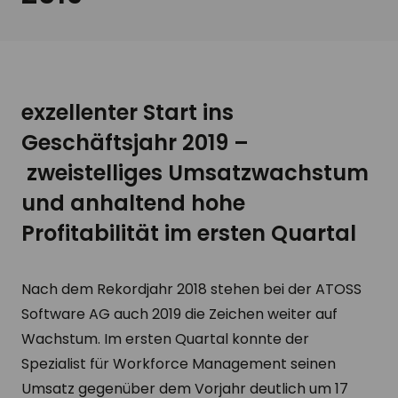
exzellenter Start ins
Geschäftsjahr 2019
–
zweistelliges Umsatzwachstum
und anhaltend hohe
Profitabilität im ersten Quartal
Nach dem Rekordjahr 2018 stehen bei der ATOSS
Software AG auch 2019 die Zeichen weiter auf
Wachstum. Im ersten Quartal konnte der
Spezialist für Workforce Management seinen
Umsatz gegenüber dem Vorjahr deutlich um 17