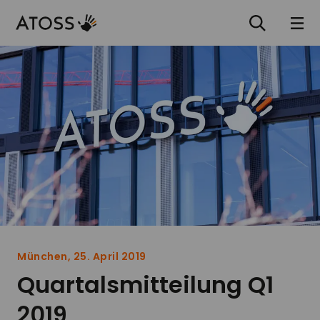
München, 25. April 2019
Quartalsmitteilung Q1
2019