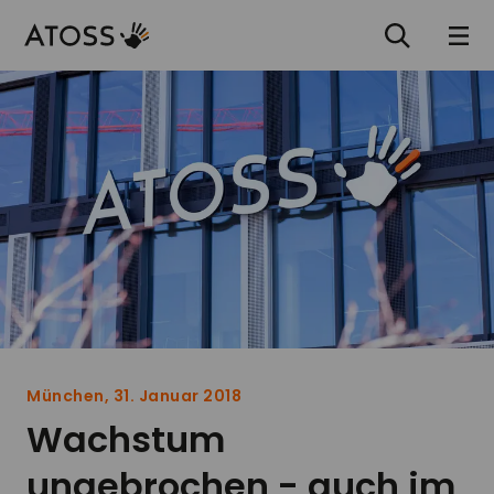
München, 31. Januar 2018
Wachstum
ungebrochen - auch im