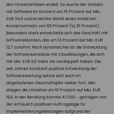
den Umsatzerlösen erzielt. So wuchs der Umsatz
mit Software im Konzern um 15 Prozent auf Mio.
EUR 34,6 und erreichte damit einen Anteil am
Konzernumsatz von 63 Prozent (Vj. 61 Prozent).
Besonders stark entwickelte sich das Geschäft mit
Softwarelizenzen, das um 13 Prozent auf Mio. EUR
12,7 zunahm. Noch dynamischer ist die Entwicklung
der Softwareumsätze mit Cloudlösungen, die sich
mit Mio. EUR 2,0 mehr als verdoppelt haben. Die
seit Jahren konstant positive Entwicklung der
Softwarewartung setzte sich auch im
abgelaufenen Geschäftsjahr weiter fort. Hier
stiegen die Umsätze um 10 Prozent auf Mio. EUR
19,9. In der Beratung konnte ATOSS - getragen von
der erfreulich positiven Auftragslage für
Implementierungsleistungen aufgrund der