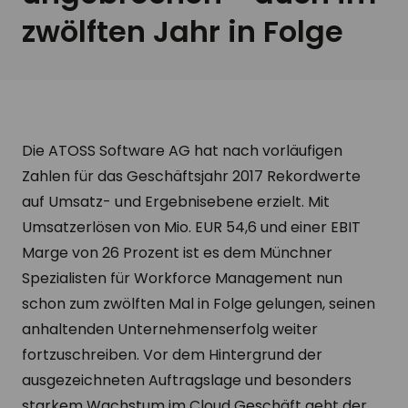
zwölften Jahr in Folge
Die ATOSS Software AG hat nach vorläufigen
Zahlen für das Geschäftsjahr 2017 Rekordwerte
auf Umsatz- und Ergebnisebene erzielt. Mit
Umsatzerlösen von Mio. EUR 54,6 und einer EBIT
Marge von 26 Prozent ist es dem Münchner
Spezialisten für Workforce Management nun
schon zum zwölften Mal in Folge gelungen, seinen
anhaltenden Unternehmenserfolg weiter
fortzuschreiben. Vor dem Hintergrund der
ausgezeichneten Auftragslage und besonders
starkem Wachstum im Cloud Geschäft geht der