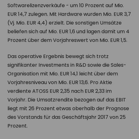
Softwarelizenzverkäufe - um 10 Prozent auf Mio.
EUR 14,7 zulegen. Mit Hardware wurden Mio. EUR 3,7
(Vj. Mio. EUR 4,4) erzielt. Die sonstigen Umsätze
beliefen sich auf Mio. EUR 1,6 und lagen damit um 4
Prozent über dem Vorjahreswert von Mio. EUR 1,5.
Das operative Ergebnis bewegt sich trotz
signifikanter Investments in R&D sowie die Sales-
Organisation mit Mio. EUR 14,1 leicht über dem
Vorjahresniveau von Mio. EUR 13,6. Pro Aktie
verdiente ATOSS EUR 2,35 nach EUR 2,33 im
Vorjahr. Die Umsatzrendite bezogen auf das EBIT
liegt mit 26 Prozent etwas oberhalb der Prognose
des Vorstands für das Geschäftsjahr 2017 von 25
Prozent.