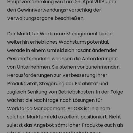
Hauptversammlung wird am 26. April 2018 über
den Gewinnverwendungs-vorschlag der
Verwaltungsorgane beschließen.
Der Markt für Workforce Management bietet
weiterhin erhebliches Wachstumspotential.
Gerade in einem Umfeld sich rasant ändernder
Geschäftsmodelle wachsen die Anforderungen
von Unternehmen. Sie stehen vor zunehmenden
Herausforderungen zur Verbesserung ihrer
Produktivität, Steigerung der Flexibilität und
zugleich Senkung von Betriebskosten. In der Folge
wächst die Nachfrage nach Lösungen für
Workforce Management. ATOSS ist in einem
solchen Marktumfeld exzellent positioniert. Nicht
zuletzt das Angebot sämtlicher Produkte auch als