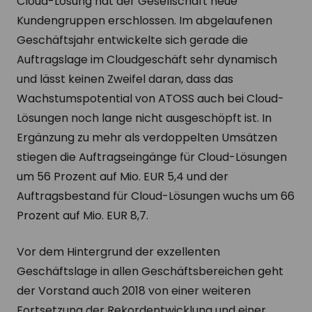
Cloud-Lösung hat der Gesellschaft neue
Kundengruppen erschlossen. Im abgelaufenen
Geschäftsjahr entwickelte sich gerade die
Auftragslage im Cloudgeschäft sehr dynamisch
und lässt keinen Zweifel daran, dass das
Wachstumspotential von ATOSS auch bei Cloud-
Lösungen noch lange nicht ausgeschöpft ist. In
Ergänzung zu mehr als verdoppelten Umsätzen
stiegen die Auftragseingänge für Cloud-Lösungen
um 56 Prozent auf Mio. EUR 5,4 und der
Auftragsbestand für Cloud-Lösungen wuchs um 66
Prozent auf Mio. EUR 8,7.
Vor dem Hintergrund der exzellenten
Geschäftslage in allen Geschäftsbereichen geht
der Vorstand auch 2018 von einer weiteren
Fortsetzung der Rekordentwicklung und einer