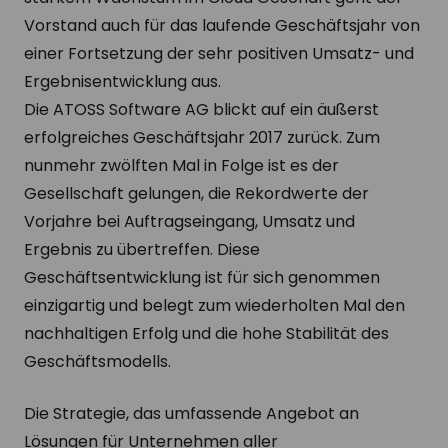
Vorstand auch für das laufende Geschäftsjahr von
einer Fortsetzung der sehr positiven Umsatz- und
Ergebnisentwicklung aus.
Die ATOSS Software AG blickt auf ein äußerst
erfolgreiches Geschäftsjahr 2017 zurück. Zum
nunmehr zwölften Mal in Folge ist es der
Gesellschaft gelungen, die Rekordwerte der
Vorjahre bei Auftragseingang, Umsatz und
Ergebnis zu übertreffen. Diese
Geschäftsentwicklung ist für sich genommen
einzigartig und belegt zum wiederholten Mal den
nachhaltigen Erfolg und die hohe Stabilität des
Geschäftsmodells.
Die Strategie, das umfassende Angebot an
Lösungen für Unternehmen aller