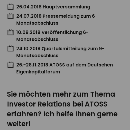
26.04.2018 Hauptversammlung
24.07.2018 Pressemeldung zum 6-
Monatsabschluss
10.08.2018 Veröffentlichung 6-
Monatsabschluss
24.10.2018 Quartalsmitteilung zum 9-
Monatsabschluss
26.-28.11.2018 ATOSS auf dem Deutschen
Eigenkapitalforum
Sie möchten mehr zum Thema
Investor Relations bei ATOSS
erfahren? Ich helfe Ihnen gerne
weiter!