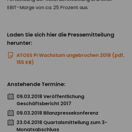
EBIT-Marge von ca. 25 Prozent aus.
Laden Sie sich hier die Pressemitteilung
herunter:
ATOSS PI Wachstum ungebrochen 2018 (pdf,
155 KB)
Anstehende Termine:
09.03.2018 Veröffentlichung
Geschäftsbericht 2017
09.03.2018 Bilanzpressekonferenz
23.04.2018 Quartalsmitteilung zum 3-
Monatsabschluss