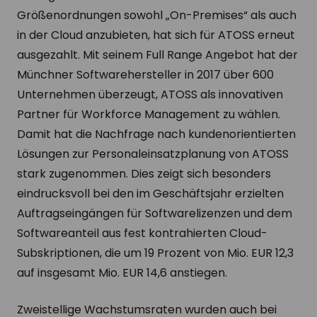
Größenordnungen sowohl „On-Premises“ als auch
in der Cloud anzubieten, hat sich für ATOSS erneut
ausgezahlt. Mit seinem Full Range Angebot hat der
Münchner Softwarehersteller in 2017 über 600
Unternehmen überzeugt, ATOSS als innovativen
Partner für Workforce Management zu wählen.
Damit hat die Nachfrage nach kundenorientierten
Lösungen zur Personaleinsatzplanung von ATOSS
stark zugenommen. Dies zeigt sich besonders
eindrucksvoll bei den im Geschäftsjahr erzielten
Auftragseingängen für Softwarelizenzen und dem
Softwareanteil aus fest kontrahierten Cloud-
Subskriptionen, die um 19 Prozent von Mio. EUR 12,3
auf insgesamt Mio. EUR 14,6 anstiegen.
Zweistellige Wachstumsraten wurden auch bei