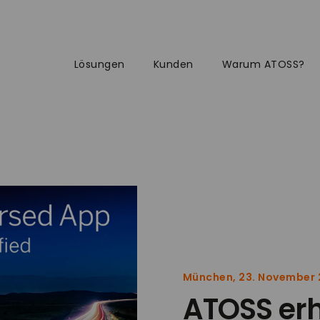
Lösungen
Kunden
Warum ATOSS?
München, 23. November 
ATOSS erh