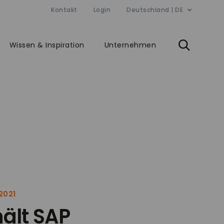
Kontakt
Login
Deutschland | DE
Wissen & Inspiration
Unternehmen
2021
ält SAP