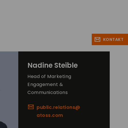
KONTAKT
Nadine
Steible
Head of Marketing
Engagement &
Communications
public.relations@
atoss.com