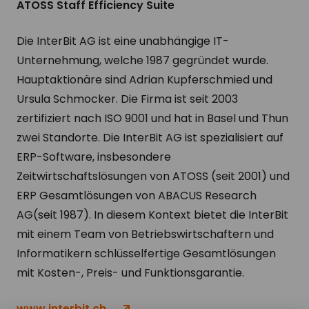
ATOSS Staff Efficiency Suite
Die InterBit AG ist eine unabhängige IT-
Unternehmung, welche 1987 gegründet wurde.
Hauptaktionäre sind Adrian Kupferschmied und
Ursula Schmocker. Die Firma ist seit 2003
zertifiziert nach ISO 9001 und hat in Basel und Thun
zwei Standorte. Die InterBit AG ist spezialisiert auf
ERP-Software, insbesondere
Zeitwirtschaftslösungen von ATOSS (seit 2001) und
ERP Gesamtlösungen von ABACUS Research
AG(seit 1987). In diesem Kontext bietet die InterBit
mit einem Team von Betriebswirtschaftern und
Informatikern schlüsselfertige Gesamtlösungen
mit Kosten-, Preis- und Funktionsgarantie.
www.interbit.ch