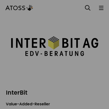
InterBit
Value-Added-Reseller