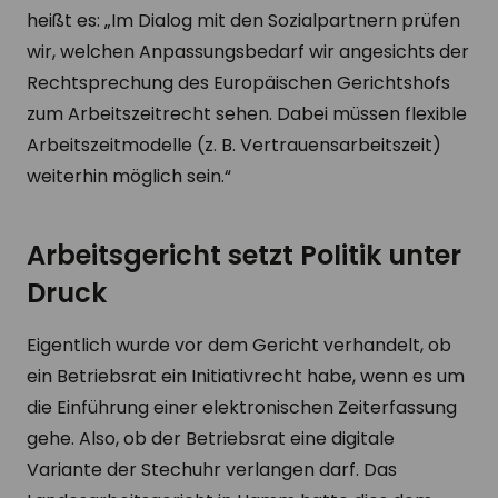
heißt es: „Im Dialog mit den Sozialpartnern prüfen
wir, welchen Anpassungsbedarf wir angesichts der
Rechtsprechung des Europäischen Gerichtshofs
zum Arbeitszeitrecht sehen. Dabei müssen flexible
Arbeitszeitmodelle (z. B. Vertrauensarbeitszeit)
weiterhin möglich sein.“
Arbeitsgericht setzt Politik unter
Druck
Eigentlich wurde vor dem Gericht verhandelt, ob
ein Betriebsrat ein Initiativrecht habe, wenn es um
die Einführung einer elektronischen Zeiterfassung
gehe. Also, ob der Betriebsrat eine digitale
Variante der Stechuhr verlangen darf. Das