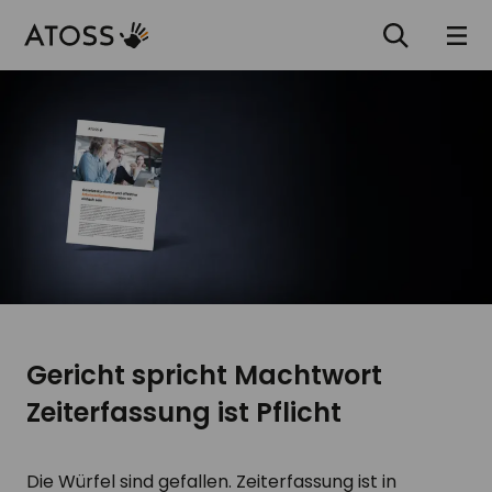
Gericht spricht Machtwort
Zeiterfassung ist Pflicht
Die Würfel sind gefallen. Zeiterfassung ist in