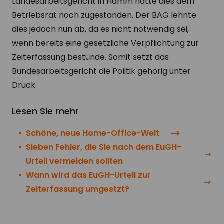
Landesarbeitsgericht in Hamm hatte dies dem
Betriebsrat noch zugestanden. Der BAG lehnte
dies jedoch nun ab, da es nicht notwendig sei,
wenn bereits eine gesetzliche Verpflichtung zur
Zeiterfassung bestünde. Somit setzt das
Bundesarbeitsgericht die Politik gehörig unter
Druck.
Lesen Sie mehr
Schöne, neue Home-Office-Welt
Sieben Fehler, die Sie nach dem EuGH-
Urteil vermeiden sollten
Wann wird das EuGH-Urteil zur
Zeiterfassung umgestzt?