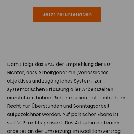
Jetzt herunterladen
Damit folgt das BAG der Empfehlung der EU-
Richter, dass Arbeitgeber ein „verlässliches,
objektives und zugängliches System“ zur
systematischen Erfassung aller Arbeitszeiten
einzuführen haben. Bisher müssen laut deutschem
Recht nur Überstunden und Sonntagsarbeit
aufgezeichnet werden. Auf politischer Ebene ist
seit 2019 nichts passiert. Das Arbeitsministerium
arbeitet an der Umsetzung. Im Koalitionsvertrag