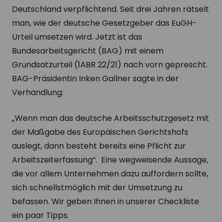
Deutschland verpflichtend. Seit drei Jahren rätselt
man, wie der deutsche Gesetzgeber das EuGH-
Urteil umsetzen wird. Jetzt ist das
Bundesarbeitsgericht (BAG) mit einem
Grundsatzurteil (1ABR 22/21) nach vorn geprescht.
BAG-Präsidentin Inken Gallner sagte in der
Verhandlung:
„Wenn man das deutsche Arbeitsschutzgesetz mit
der Maßgabe des Europäischen Gerichtshofs
auslegt, dann besteht bereits eine Pflicht zur
Arbeitszeiterfassung“. Eine wegweisende Aussage,
die vor allem Unternehmen dazu auffordern sollte,
sich schnellstmöglich mit der Umsetzung zu
befassen. Wir geben Ihnen in unserer Checkliste
ein paar Tipps.