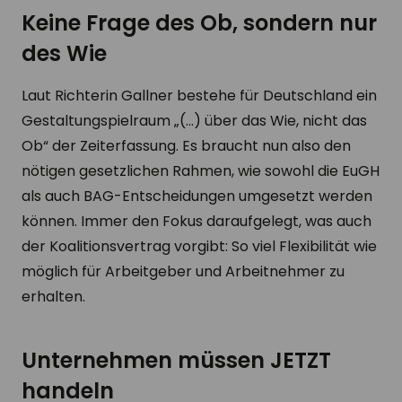
Keine Frage des Ob, sondern nur
des Wie
Laut Richterin Gallner bestehe für Deutschland ein
Gestaltungspielraum „(…) über das Wie, nicht das
Ob“ der Zeiterfassung. Es braucht nun also den
nötigen gesetzlichen Rahmen, wie sowohl die EuGH
als auch BAG-Entscheidungen umgesetzt werden
können. Immer den Fokus daraufgelegt, was auch
der Koalitionsvertrag vorgibt: So viel Flexibilität wie
möglich für Arbeitgeber und Arbeitnehmer zu
erhalten.
Unternehmen müssen JETZT
handeln