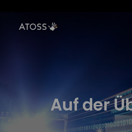
Auf der Ü