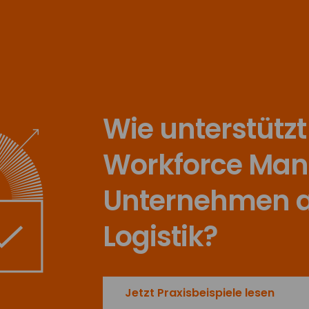
Wie unterstützt
Workforce Ma
Unternehmen a
Logistik?
Jetzt Praxisbeispiele lesen