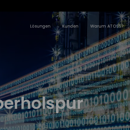
Lösungen
Kunden
Warum ATOSS?
berholspur