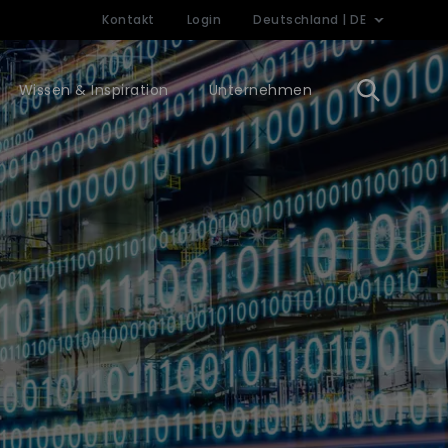
Kontakt
Login
Deutschland | DE
Wissen & Inspiration
Unternehmen