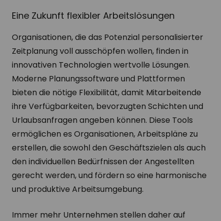
Eine Zukunft flexibler Arbeitslösungen
Organisationen, die das Potenzial personalisierter
Zeitplanung voll ausschöpfen wollen, finden in
innovativen Technologien wertvolle Lösungen.
Moderne Planungssoftware und Plattformen
bieten die nötige Flexibilität, damit Mitarbeitende
ihre Verfügbarkeiten, bevorzugten Schichten und
Urlaubsanfragen angeben können. Diese Tools
ermöglichen es Organisationen, Arbeitspläne zu
erstellen, die sowohl den Geschäftszielen als auch
den individuellen Bedürfnissen der Angestellten
gerecht werden, und fördern so eine harmonische
und produktive Arbeitsumgebung.
Immer mehr Unternehmen stellen daher auf