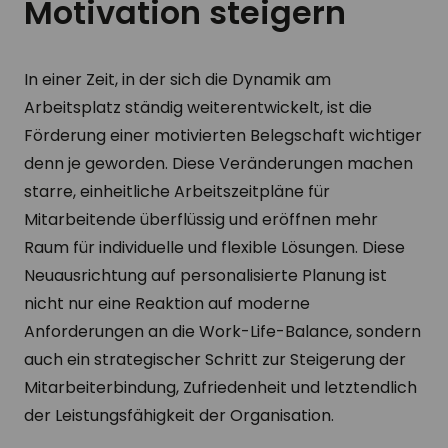
Motivation steigern
In einer Zeit, in der sich die Dynamik am
Arbeitsplatz ständig weiterentwickelt, ist die
Förderung einer motivierten Belegschaft wichtiger
denn je geworden. Diese Veränderungen machen
starre, einheitliche Arbeitszeitpläne für
Mitarbeitende überflüssig und eröffnen mehr
Raum für individuelle und flexible Lösungen. Diese
Neuausrichtung auf personalisierte Planung ist
nicht nur eine Reaktion auf moderne
Anforderungen an die Work-Life-Balance, sondern
auch ein strategischer Schritt zur Steigerung der
Mitarbeiterbindung, Zufriedenheit und letztendlich
der Leistungsfähigkeit der Organisation.