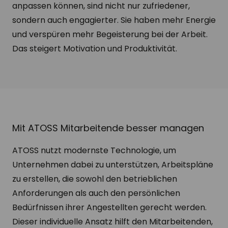
anpassen können, sind nicht nur zufriedener,
sondern auch engagierter. Sie haben mehr Energie
und verspüren mehr Begeisterung bei der Arbeit.
Das steigert Motivation und Produktivität.
Mit ATOSS Mitarbeitende besser managen
ATOSS nutzt modernste Technologie, um
Unternehmen dabei zu unterstützen, Arbeitspläne
zu erstellen, die sowohl den betrieblichen
Anforderungen als auch den persönlichen
Bedürfnissen ihrer Angestellten gerecht werden.
Dieser individuelle Ansatz hilft den Mitarbeitenden,