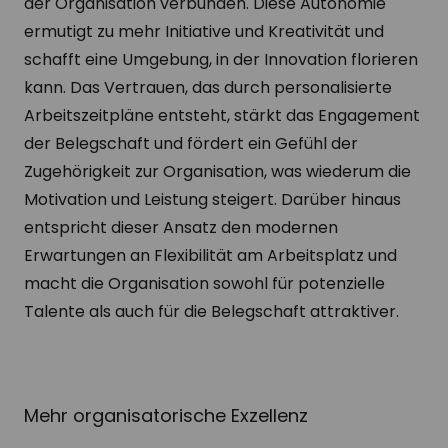
der Organisation verbunden. Diese Autonomie
ermutigt zu mehr Initiative und Kreativität und
schafft eine Umgebung, in der Innovation florieren
kann. Das Vertrauen, das durch personalisierte
Arbeitszeitpläne entsteht, stärkt das Engagement
der Belegschaft und fördert ein Gefühl der
Zugehörigkeit zur Organisation, was wiederum die
Motivation und Leistung steigert. Darüber hinaus
entspricht dieser Ansatz den modernen
Erwartungen an Flexibilität am Arbeitsplatz und
macht die Organisation sowohl für potenzielle
Talente als auch für die Belegschaft attraktiver.
Mehr organisatorische Exzellenz