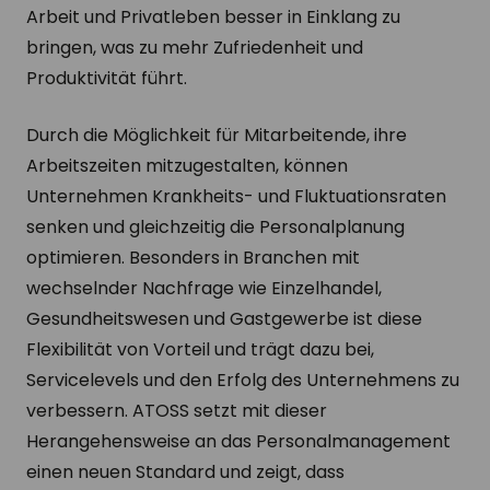
Arbeit und Privatleben besser in Einklang zu
bringen, was zu mehr Zufriedenheit und
Produktivität führt.
Durch die Möglichkeit für Mitarbeitende, ihre
Arbeitszeiten mitzugestalten, können
Unternehmen Krankheits- und Fluktuationsraten
senken und gleichzeitig die Personalplanung
optimieren. Besonders in Branchen mit
wechselnder Nachfrage wie Einzelhandel,
Gesundheitswesen und Gastgewerbe ist diese
Flexibilität von Vorteil und trägt dazu bei,
Servicelevels und den Erfolg des Unternehmens zu
verbessern. ATOSS setzt mit dieser
Herangehensweise an das Personalmanagement
einen neuen Standard und zeigt, dass