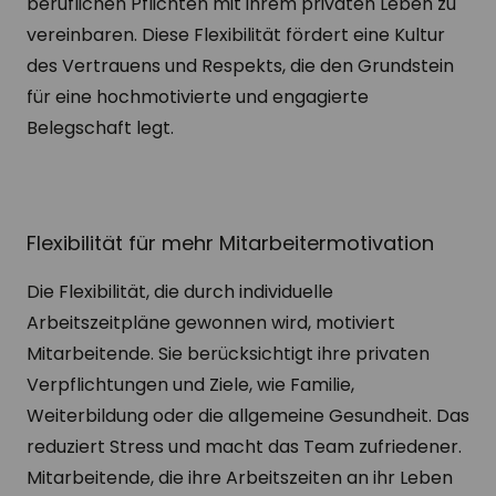
beruflichen Pflichten mit ihrem privaten Leben zu
vereinbaren. Diese Flexibilität fördert eine Kultur
des Vertrauens und Respekts, die den Grundstein
für eine hochmotivierte und engagierte
Belegschaft legt.
Flexibilität für mehr Mitarbeitermotivation
Die Flexibilität, die durch individuelle
Arbeitszeitpläne gewonnen wird, motiviert
Mitarbeitende. Sie berücksichtigt ihre privaten
Verpflichtungen und Ziele, wie Familie,
Weiterbildung oder die allgemeine Gesundheit. Das
reduziert Stress und macht das Team zufriedener.
Mitarbeitende, die ihre Arbeitszeiten an ihr Leben