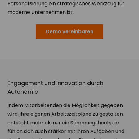
Personalisierung ein strategisches Werkzeug für
moderne Unternehmen ist.
Demo vereinbaren
Engagement und Innovation durch
Autonomie
Indem Mitarbeitenden die Möglichkeit gegeben
wird, ihre eigenen Arbeitszeitpläne zu gestalten,
entsteht mehr als nur ein Stimmungshoch; sie
fühlen sich auch stärker mit ihren Aufgaben und