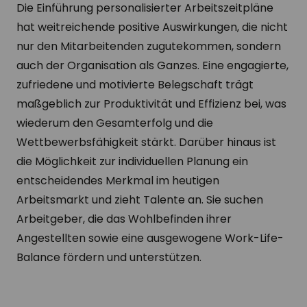
Die Einführung personalisierter Arbeitszeitpläne
hat weitreichende positive Auswirkungen, die nicht
nur den Mitarbeitenden zugutekommen, sondern
auch der Organisation als Ganzes. Eine engagierte,
zufriedene und motivierte Belegschaft trägt
maßgeblich zur Produktivität und Effizienz bei, was
wiederum den Gesamterfolg und die
Wettbewerbsfähigkeit stärkt. Darüber hinaus ist
die Möglichkeit zur individuellen Planung ein
entscheidendes Merkmal im heutigen
Arbeitsmarkt und zieht Talente an. Sie suchen
Arbeitgeber, die das Wohlbefinden ihrer
Angestellten sowie eine ausgewogene Work-Life-
Balance fördern und unterstützen.