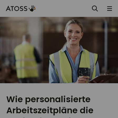
Wie personalisierte
Arbeitszeitpläne die