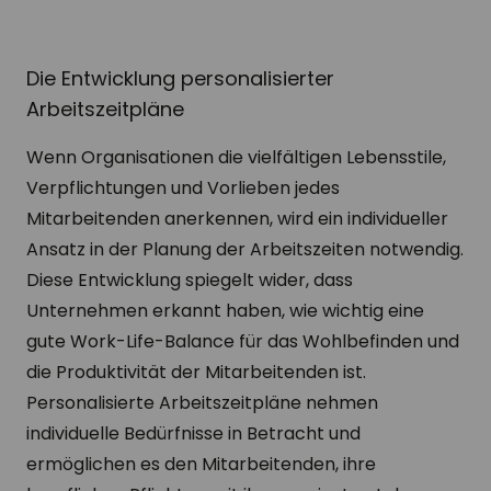
Die Entwicklung personalisierter
Arbeitszeitpläne
Wenn Organisationen die vielfältigen Lebensstile,
Verpflichtungen und Vorlieben jedes
Mitarbeitenden anerkennen, wird ein individueller
Ansatz in der Planung der Arbeitszeiten notwendig.
Diese Entwicklung spiegelt wider, dass
Unternehmen erkannt haben, wie wichtig eine
gute Work-Life-Balance für das Wohlbefinden und
die Produktivität der Mitarbeitenden ist.
Personalisierte Arbeitszeitpläne nehmen
individuelle Bedürfnisse in Betracht und
ermöglichen es den Mitarbeitenden, ihre