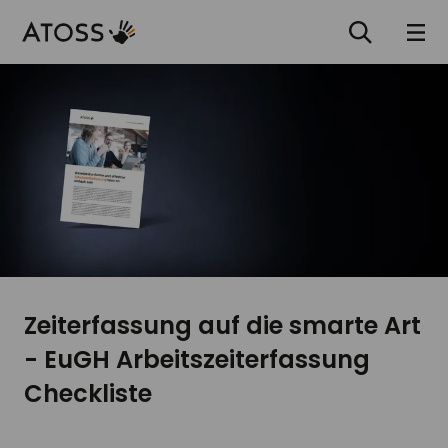
Zeiterfassung auf die smarte Art
- EuGH Arbeitszeiterfassung
Checkliste