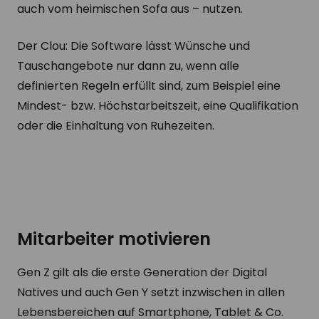
auch vom heimischen Sofa aus – nutzen.
Der Clou: Die Software lässt Wünsche und
Tauschangebote nur dann zu, wenn alle
definierten Regeln erfüllt sind, zum Beispiel eine
Mindest- bzw. Höchstarbeitszeit, eine Qualifikation
oder die Einhaltung von Ruhezeiten.
Mitarbeiter motivieren
Gen Z gilt als die erste Generation der Digital
Natives und auch Gen Y setzt inzwischen in allen
Lebensbereichen auf Smartphone, Tablet & Co.