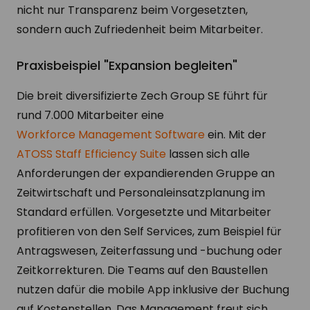
nicht nur Transparenz beim Vorgesetzten,
sondern auch Zufriedenheit beim Mitarbeiter.
Praxisbeispiel "Expansion begleiten"
Die breit diversifizierte Zech Group SE führt für
rund 7.000 Mitarbeiter eine
Workforce Management Software
ein. Mit der
ATOSS Staff Efficiency Suite
lassen sich alle
Anforderungen der expandierenden Gruppe an
Zeitwirtschaft und Personaleinsatzplanung im
Standard erfüllen. Vorgesetzte und Mitarbeiter
profitieren von den Self Services, zum Beispiel für
Antragswesen, Zeiterfassung und -buchung oder
Zeitkorrekturen. Die Teams auf den Baustellen
nutzen dafür die mobile App inklusive der Buchung
auf Kostenstellen. Das Management freut sich