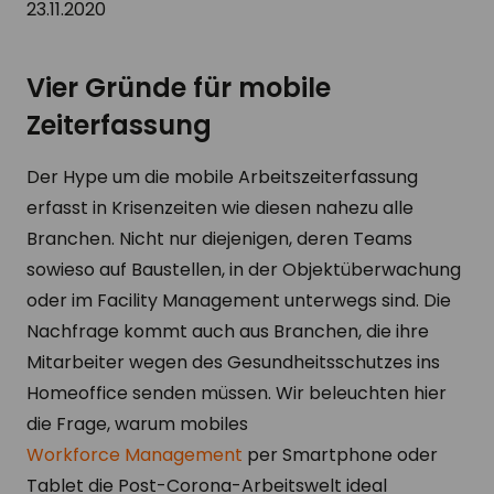
23.11.2020
Vier Gründe für mobile
Zeiterfassung
Der Hype um die mobile Arbeitszeiterfassung
erfasst in Krisenzeiten wie diesen nahezu alle
Branchen. Nicht nur diejenigen, deren Teams
sowieso auf Baustellen, in der Objektüberwachung
oder im Facility Management unterwegs sind. Die
Nachfrage kommt auch aus Branchen, die ihre
Mitarbeiter wegen des Gesundheitsschutzes ins
Homeoffice senden müssen. Wir beleuchten hier
die Frage, warum mobiles
Workforce Management
per Smartphone oder
Tablet die Post-Corona-Arbeitswelt ideal