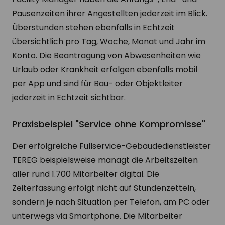
Pausenzeiten ihrer Angestellten jederzeit im Blick.
Überstunden stehen ebenfalls in Echtzeit
übersichtlich pro Tag, Woche, Monat und Jahr im
Konto. Die Beantragung von Abwesenheiten wie
Urlaub oder Krankheit erfolgen ebenfalls mobil
per App und sind für Bau- oder Objektleiter
jederzeit in Echtzeit sichtbar.
Praxisbeispiel "Service ohne Kompromisse"
Der erfolgreiche Fullservice-Gebäudedienstleister
TEREG beispielsweise managt die Arbeitszeiten
aller rund 1.700 Mitarbeiter digital. Die
Zeiterfassung erfolgt nicht auf Stundenzetteln,
sondern je nach Situation per Telefon, am PC oder
unterwegs via Smartphone. Die Mitarbeiter