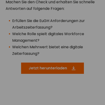
Machen Sie den Check und erhalten Sie schnelle
Antworten auf folgende Fragen:
Erfüllen Sie die EuGH Anforderungen zur
Arbeitszeiterfassung?
Welche Rolle spielt digitales Workforce
Management?
Welchen Mehrwert bietet eine digitale
Zeiterfassung?
Jetzt herunterladen