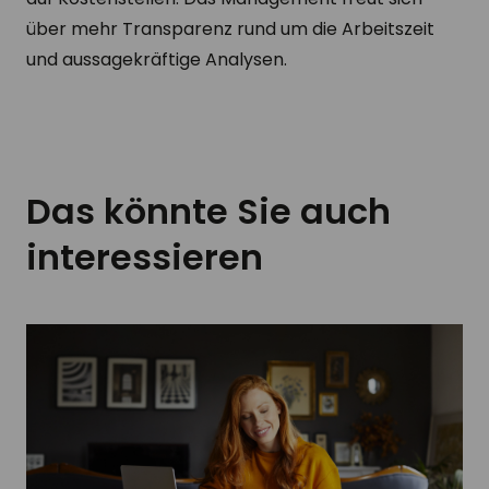
über mehr Transparenz rund um die Arbeitszeit
und aussagekräftige Analysen.
Das könnte Sie auch
interessieren