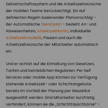
Zeitwirtschaftssystem und die Arbeitszeitwünsche
der mobilen Teams berücksichtigt. Ein auf
definierten Regeln basierender Planvorschlag –
der Automatische
Dienstplan
– bezieht An- und
Abwesenheiten,
Arbeitszeitkonto
, individuelle
Arbeitszeitmodelle
, Pausen und auch die
Arbeitszeitwünsche der Mitarbeiter automatisch
ein.
Und er achtet auf die Einhaltung von Gesetzen,
Tarifen und betrieblichen Regularien. Per Self
Services oder mobile App können zur Verfügung
stehende Arbeitszeit- oder Schichtangebote
bereits im Vorfeld der Planung per Mausklick
ausgewählt werden. Sind Mitarbeiter kurzfristig
verhindert, können sie die „Schichttauschbörse“ –