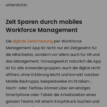
unterstützt.
Zeit Sparen durch mobiles
Workforce Management
Die
digitale Zeiterfassung
per Workforce
Management App ist nicht nur ein Zeitgewinn für
die Mitarbeiter, sondern vor allem auch für HR und
das Management. Vorausgesetzt natürlich die App
ist für alle Anwendergruppen, auch die digital nicht
affinen, ohne Erklärung leicht und korrekt nutzbar.
Mobile Bautrupps, beispielsweise im Straßen-,
Hoch- oder Tiefbau, können über ein einziges
Smartphone oder Tablet die Arbeitszeiten eines
ganzen Teams mit einem Knopfdruck buchen und