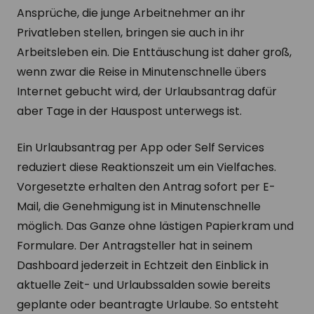
Ansprüche, die junge Arbeitnehmer an ihr
Privatleben stellen, bringen sie auch in ihr
Arbeitsleben ein. Die Enttäuschung ist daher groß,
wenn zwar die Reise in Minutenschnelle übers
Internet gebucht wird, der Urlaubsantrag dafür
aber Tage in der Hauspost unterwegs ist.
Ein Urlaubsantrag per App oder Self Services
reduziert diese Reaktionszeit um ein Vielfaches.
Vorgesetzte erhalten den Antrag sofort per E-
Mail, die Genehmigung ist in Minutenschnelle
möglich. Das Ganze ohne lästigen Papierkram und
Formulare. Der Antragsteller hat in seinem
Dashboard jederzeit in Echtzeit den Einblick in
aktuelle Zeit- und Urlaubssalden sowie bereits
geplante oder beantragte Urlaube. So entsteht