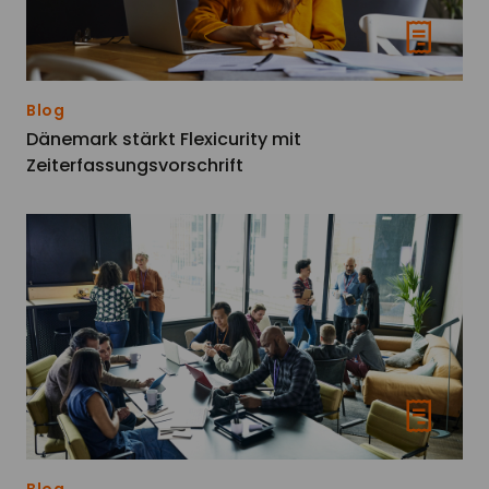
Blog
Dänemark stärkt Flexicurity mit
Zeiterfassungsvorschrift