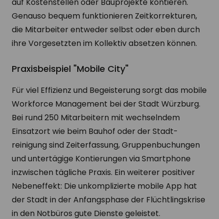
auf Kostenstellen oder Bauprojekte kontieren.
Genauso bequem funktionieren Zeitkorrekturen,
die Mitarbeiter entweder selbst oder eben durch
ihre Vorgesetzten im Kollektiv absetzen können.
Praxisbeispiel "Mobile City"
Für viel Effizienz und Begeisterung sorgt das mobile
Workforce Management bei der Stadt Würzburg.
Bei rund 250 Mitarbeitern mit wechselndem
Einsatzort wie beim Bauhof oder der Stadt­
reinigung sind Zeiterfassung, Gruppenbuchungen
und unter­tägige Kontierungen via Smartphone
inzwischen tägliche Praxis. Ein weiterer positiver
Nebeneffekt: Die unkomplizierte mobile App hat
der Stadt in der Anfangsphase der Flüchtlingskrise
in den Notbüros gute Dienste geleistet.