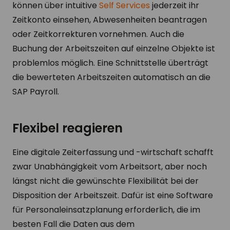
können über intuitive
Self Services
jederzeit ihr
Zeitkonto einsehen, Abwesenheiten beantragen
oder Zeitkorrekturen vornehmen. Auch die
Buchung der Arbeitszeiten auf einzelne Objekte ist
problemlos möglich. Eine Schnittstelle überträgt
die bewerteten Arbeitszeiten automatisch an die
SAP Payroll.
Flexibel reagieren
Eine digitale Zeiterfassung und -wirtschaft schafft
zwar Unabhängigkeit vom Arbeitsort, aber noch
längst nicht die gewünschte Flexibilität bei der
Disposition der Arbeitszeit. Dafür ist eine Software
für Personaleinsatzplanung erforderlich, die im
besten Fall die Daten aus dem