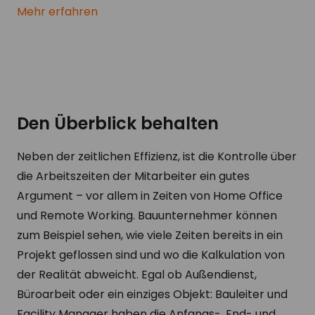
Mehr erfahren
Den Überblick behalten
Neben der zeitlichen Effizienz, ist die Kontrolle über
die Arbeitszeiten der Mitarbeiter ein gutes
Argument – vor allem in Zeiten von Home Office
und Remote Working. Bauunternehmer können
zum Beispiel sehen, wie viele Zeiten bereits in ein
Projekt geflossen sind und wo die Kalkulation von
der Realität abweicht. Egal ob Außendienst,
Büroarbeit oder ein einziges Objekt: Bauleiter und
Facility Manager haben die Anfangs-, End- und